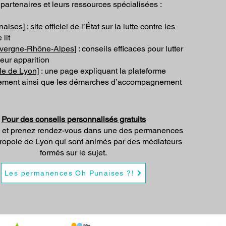
partenaires et leurs ressources spécialisées :
naises]
: site officiel de l’État sur la lutte contre les
lit
vergne-Rhône-Alpes]
: conseils efficaces pour lutter
leur apparition
le de Lyon]
: une page expliquant la plateforme
ement ainsi que les démarches d’accompagnement
Pour des conseils personnalisés gratuits
 et prenez rendez-vous dans une des permanences
tropole de Lyon qui sont animés par des médiateurs
formés sur le sujet.
Les permanences Oh Punaises ?!