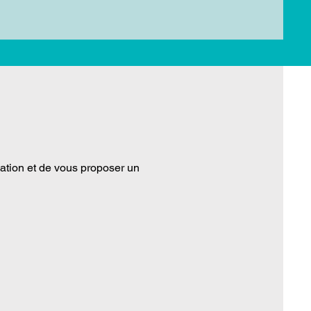
ation et de vous proposer un