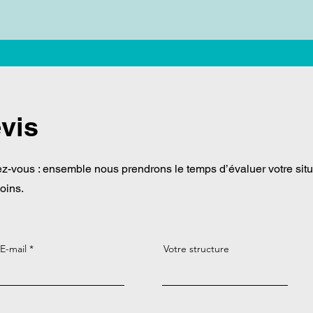
vis
z-vous : ensemble nous prendrons le temps d’évaluer votre situ
oins.
E-mail
Votre structure