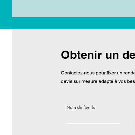
Obtenir un de
Contactez-nous pour fixer un rende
devis sur mesure adapté à vos bes
Nom de famille